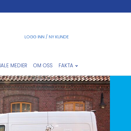
LOGG INN / NY KUNDE
IALE MEDIER
OM OSS
FAKTA