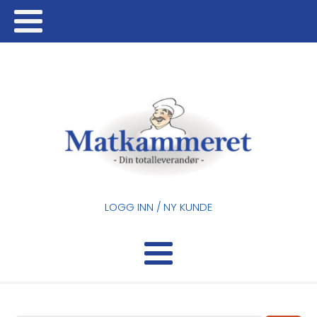
LOGG INN / NY KUNDE