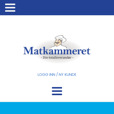
LOGG INN / NY KUNDE