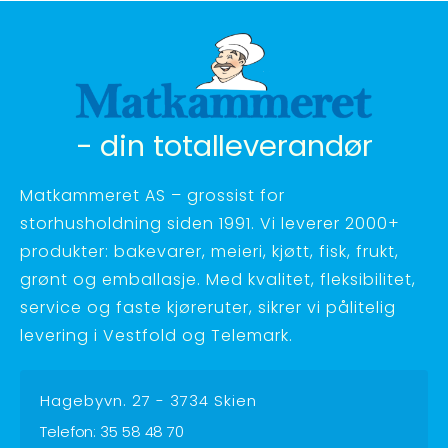
- din totalleverandør
Matkammeret AS – grossist for
storhusholdning siden 1991. Vi leverer 2000+
produkter: bakevarer, meieri, kjøtt, fisk, frukt,
grønt og emballasje. Med kvalitet, fleksibilitet,
service og faste kjøreruter, sikrer vi pålitelig
levering i Vestfold og Telemark.
Hagebyvn. 27 - 3734 Skien
Telefon:
35 58 48 70