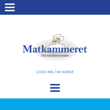
LOGG INN / NY KUNDE