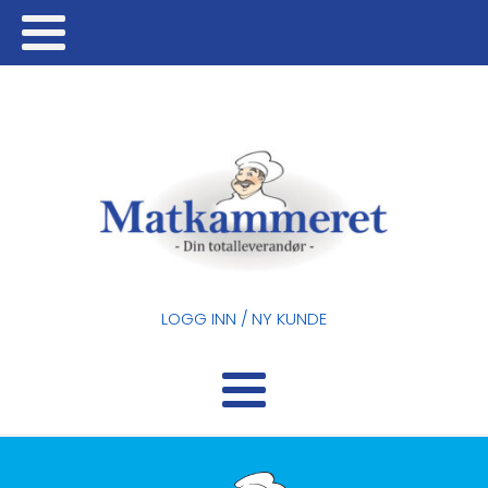
LOGG INN / NY KUNDE