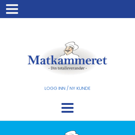
LOGG INN / NY KUNDE