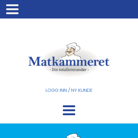
LOGG INN / NY KUNDE