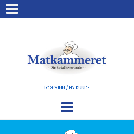
LOGG INN / NY KUNDE