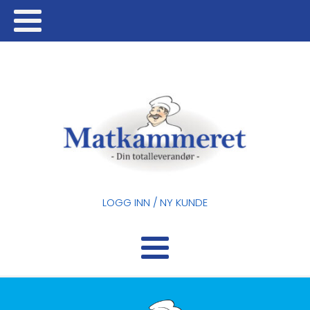
LOGG INN / NY KUNDE