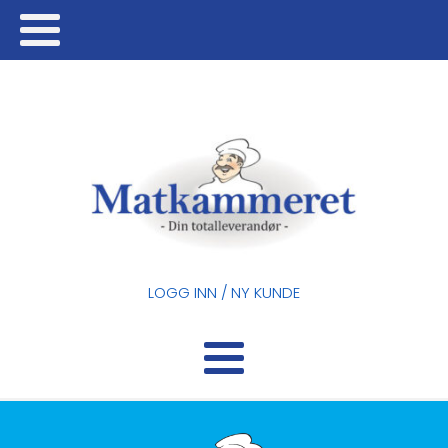
LOGG INN / NY KUNDE