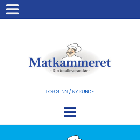
LOGG INN / NY KUNDE