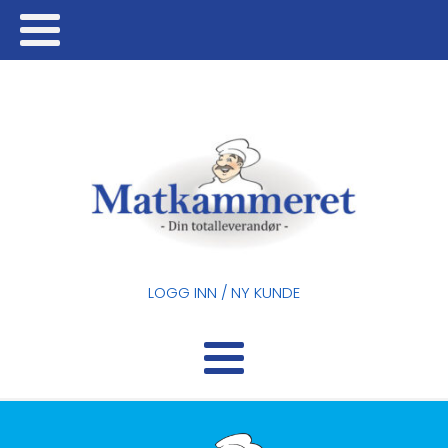
LOGG INN / NY KUNDE