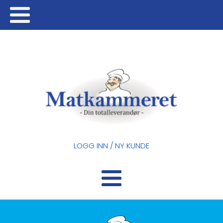
LOGG INN / NY KUNDE