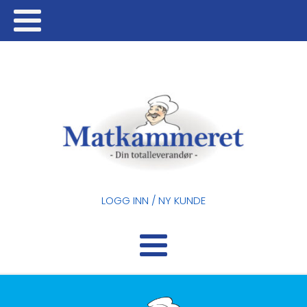
LOGG INN / NY KUNDE