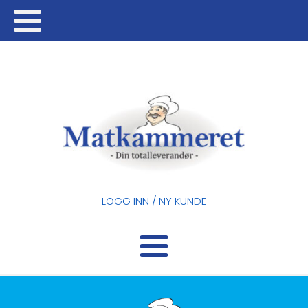
LOGG INN / NY KUNDE