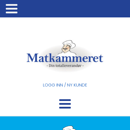
LOGG INN / NY KUNDE