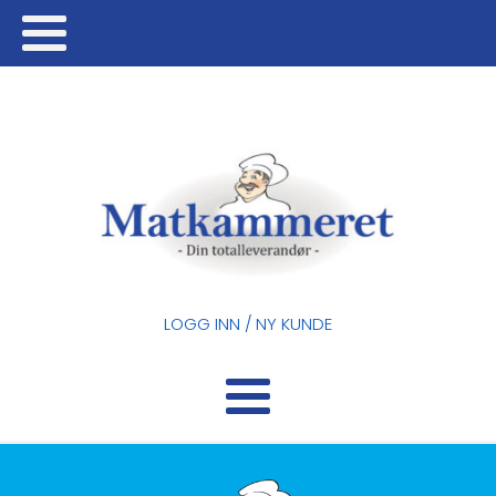
LOGG INN / NY KUNDE