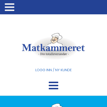
LOGG INN / NY KUNDE