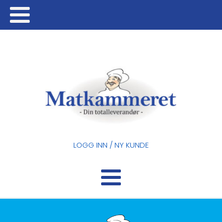
LOGG INN / NY KUNDE