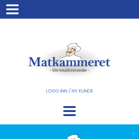
LOGG INN / NY KUNDE