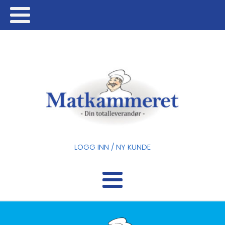
LOGG INN / NY KUNDE