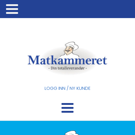
LOGG INN / NY KUNDE