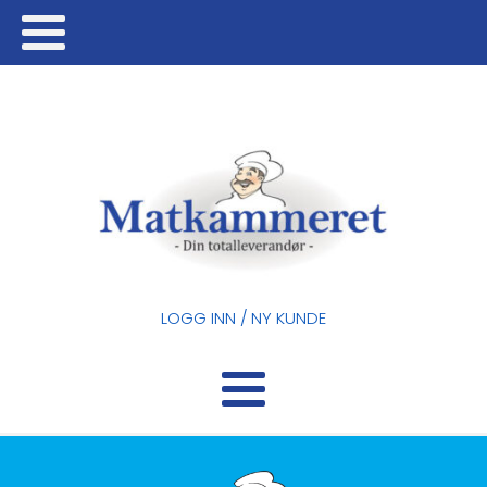
LOGG INN / NY KUNDE