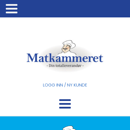
LOGG INN / NY KUNDE