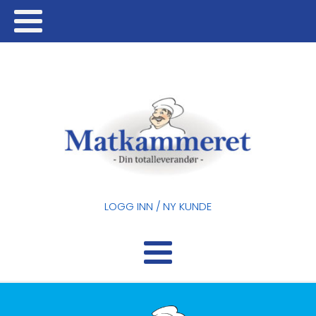
LOGG INN / NY KUNDE