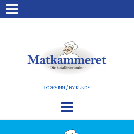
LOGG INN / NY KUNDE