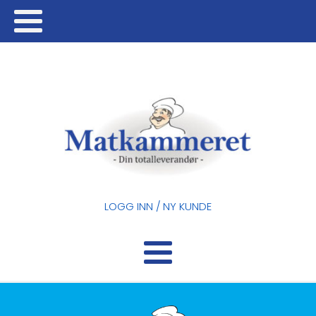
LOGG INN / NY KUNDE